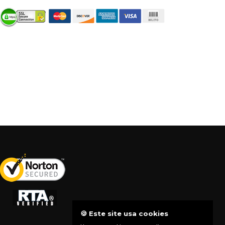
🍪 Este site usa cookies