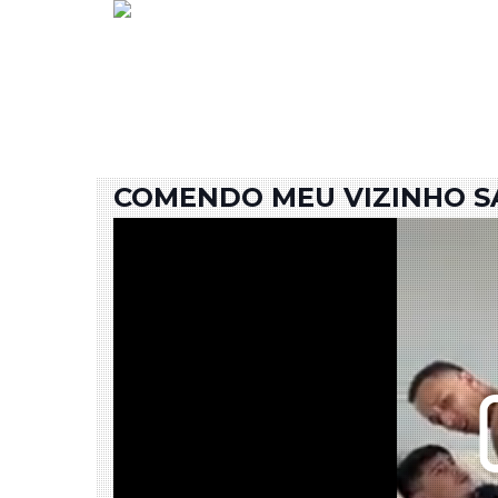
COMENDO MEU VIZINHO S